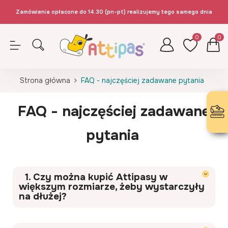
Zamówienia opłacone do 14.30 (pn-pt) realizujemy tego samego dnia
Z kodem ATTIPAS - wkładki GRATIS!
0
0
Strona główna
FAQ - najczęściej zadawane pytania
FAQ - najczęściej zadawane
pytania
1. Czy można kupić Attipasy w
większym rozmiarze, żeby wystarczyły
na dłużej?