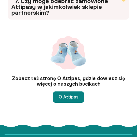
7. Czy mogę odebrać zamówione
Attipasy w jakimkolwiek sklepie
partnerskim?
Zobacz też stronę O Attipas, gdzie dowiesz się
więcej o naszych bucikach
O Attipas