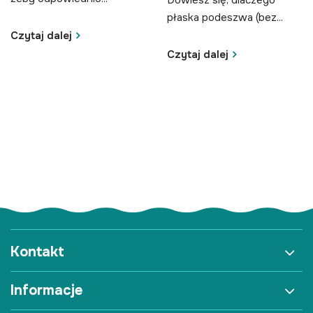
płaska podeszwa (bez...
Czytaj dalej
Czytaj dalej
Kontakt
Informacje