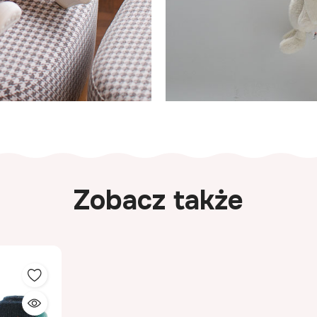
Zobacz także