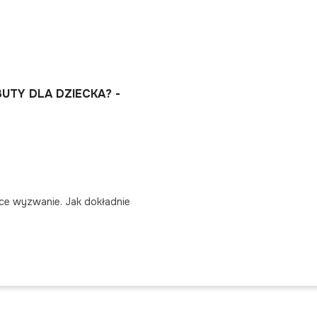
UTY DLA DZIECKA? -
ące wyzwanie. Jak dokładnie