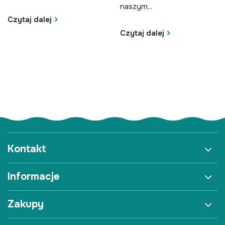
naszym...
Czytaj dalej
Czytaj dalej
Kontakt
Informacje
Zakupy