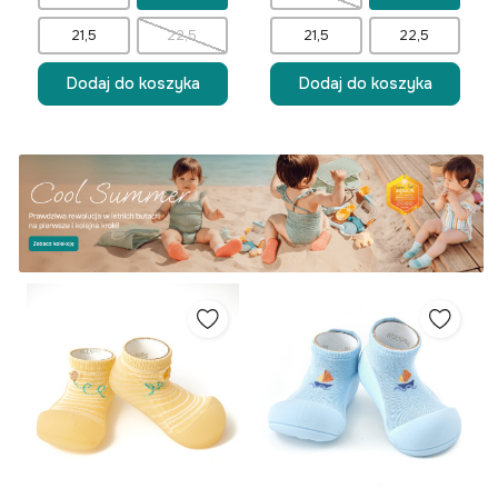
21,5
22,5
21,5
22,5
Dodaj do koszyka
Dodaj do koszyka