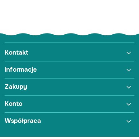
Kontakt
Informacje
Zakupy
Konto
Współpraca