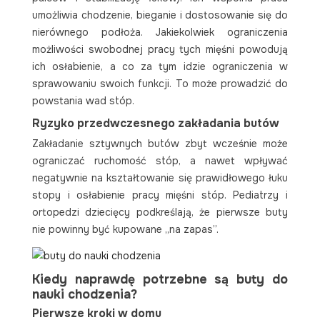
umożliwia chodzenie, bieganie i dostosowanie się do
nierównego podłoża. Jakiekolwiek ograniczenia
możliwości swobodnej pracy tych mięśni powodują
ich osłabienie, a co za tym idzie ograniczenia w
sprawowaniu swoich funkcji. To może prowadzić do
powstania wad stóp.
Ryzyko przedwczesnego zakładania butów
Zakładanie sztywnych butów zbyt wcześnie może
ograniczać ruchomość stóp, a nawet wpływać
negatywnie na kształtowanie się prawidłowego łuku
stopy i osłabienie pracy mięśni stóp. Pediatrzy i
ortopedzi dziecięcy podkreślają, że pierwsze buty
nie powinny być kupowane „na zapas”.
Kiedy naprawdę potrzebne są buty do
nauki chodzenia?
Pierwsze kroki w domu