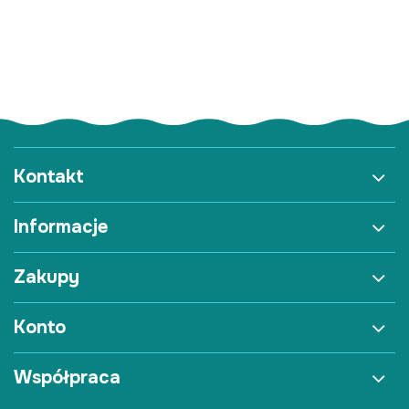
Kontakt
Informacje
Zakupy
Konto
Współpraca