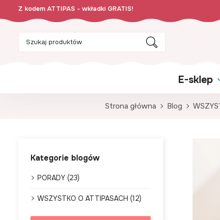
Z kodem ATTIPAS - wkładki GRATIS!
E-sklep
Strona główna
Blog
WSZYS
Kategorie blogów
PORADY (23)
WSZYSTKO O ATTIPASACH (12)