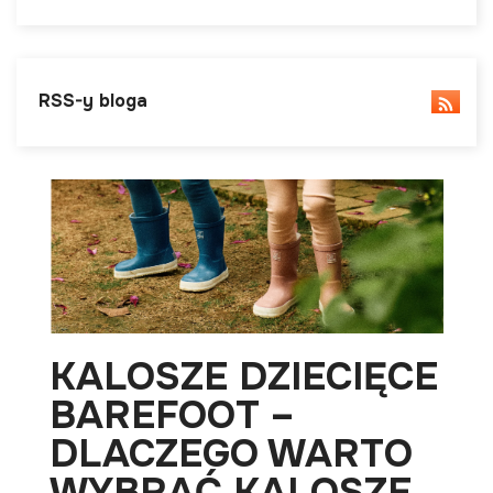
RSS-y bloga
KALOSZE DZIECIĘCE
BAREFOOT –
DLACZEGO WARTO
WYBRAĆ KALOSZE