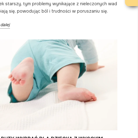
ek starszy, tym problemy wynikające z nieleczonych wad
iają się, powodując ból i trudności w poruszaniu się.
dalej