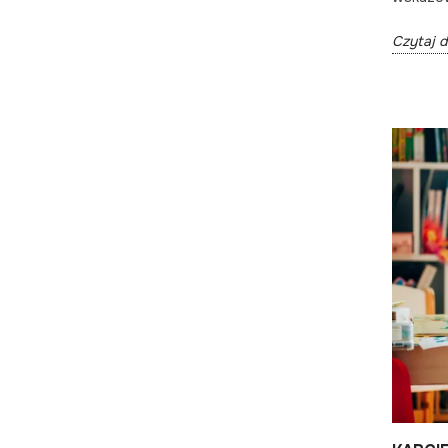
Czytaj d